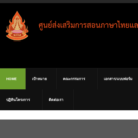
HOME
เป้าหมาย
คณะกรรมการ
เอกสาร/แบบฟอร์ม
เรื