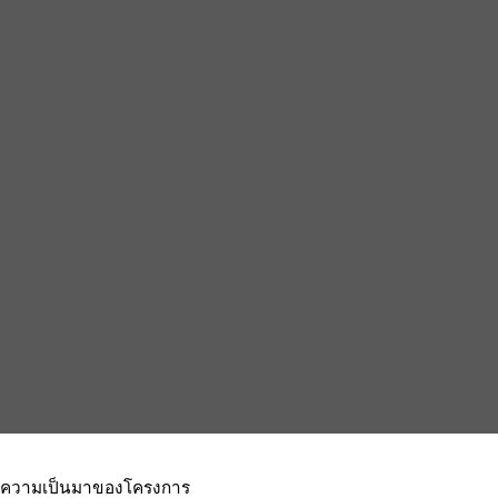
ความเป็นมาของโครงการ
จากความห่างไกลบ้านเกิดของคนไทยที่เดินทางไปตั้งถิ่นฐานในต่างประเทศ ทำให้เกิดความ